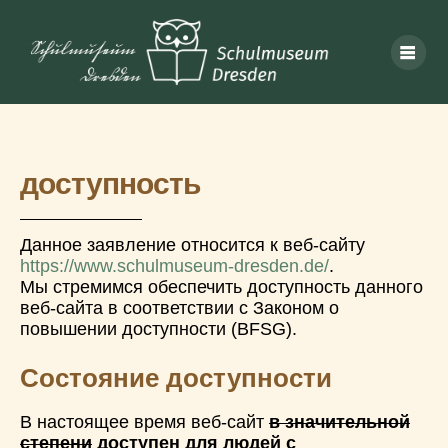
доступность
Данное заявление относится к веб-сайту
https://www.schulmuseum-dresden.de/
.
Мы стремимся обеспечить доступность данного
веб-сайта в соответствии с Законом о
повышении доступности (BFSG).
Состояние доступности
В настоящее время веб-сайт
в значительной
степени
доступен для людей с