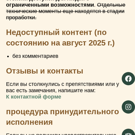
ограниченными возможностями
.
Отдельные
технические моменты еще находятся в стадии
проработки.
Недоступный контент (по
состоянию на август 2025 г.)
без комментариев
Отзывы и контакты
Если вы столкнулись с препятствиями или у
вас есть замечания, напишите нам:
К контактной форме
процедура принудительного
исполнения