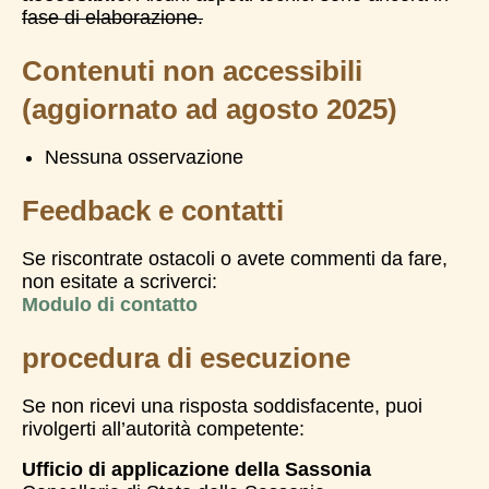
fase di elaborazione.
Contenuti non accessibili
(aggiornato ad agosto 2025)
Nessuna osservazione
Feedback e contatti
Se riscontrate ostacoli o avete commenti da fare,
non esitate a scriverci:
Modulo di contatto
procedura di esecuzione
Se non ricevi una risposta soddisfacente, puoi
rivolgerti all’autorità competente:
Ufficio di applicazione della Sassonia