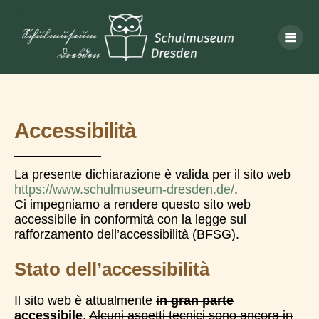
Accessibilità
La presente dichiarazione è valida per il sito web
https://www.schulmuseum-dresden.de/
.
Ci impegniamo a rendere questo sito web
accessibile in conformità con la legge sul
rafforzamento dell’accessibilità (BFSG).
Stato dell’accessibilità
Il sito web è attualmente
in gran parte
accessibile
.
Alcuni aspetti tecnici sono ancora in