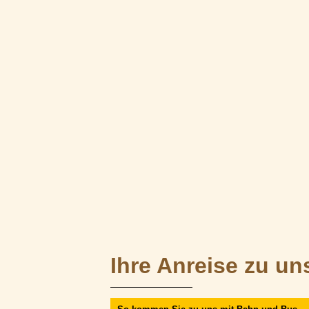
Ihre Anreise zu un