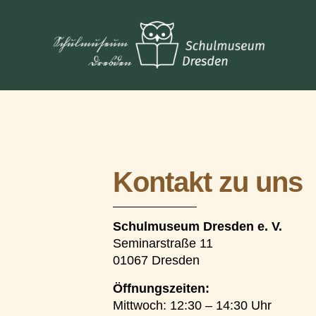
Kontakt zu uns
Schulmuseum Dresden e. V.
Seminarstraße 11
01067 Dresden
Öffnungszeiten:
Mittwoch: 12:30 – 14:30 Uhr