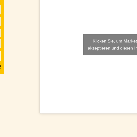
Klicken Sie, um Marke
akzeptieren und diesen In